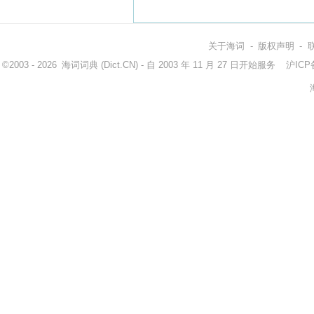
关于海词
-
版权声明
-
©2003 - 2026
海词词典
(Dict.CN) - 自 2003 年 11 月 27 日开始服务
沪ICP备