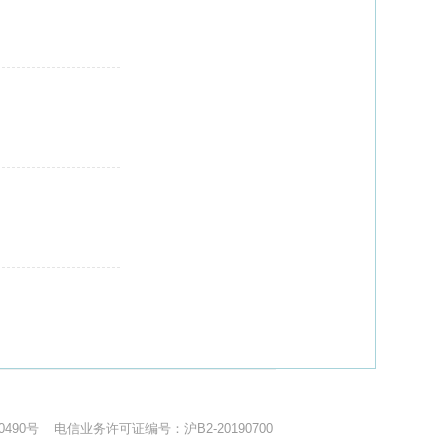
0490号
电信业务许可证编号：沪B2-20190700