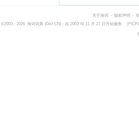
关于海词
-
版权声明
-
©2003 - 2026
海词词典
(Dict.CN) - 自 2003 年 11 月 27 日开始服务
沪ICP备