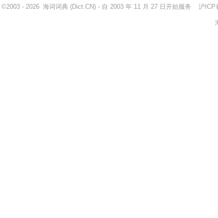
©2003 - 2026
海词词典
(Dict.CN) - 自 2003 年 11 月 27 日开始服务
沪ICP备