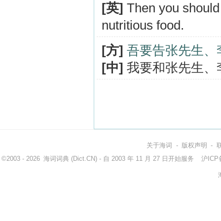
[英]
Then you should 
nutritious food.
[方]
吾要告张先生、
[中]
我要和张先生、
关于海词
-
版权声明
-
©2003 - 2026
海词词典
(Dict.CN) - 自 2003 年 11 月 27 日开始服务
沪ICP备