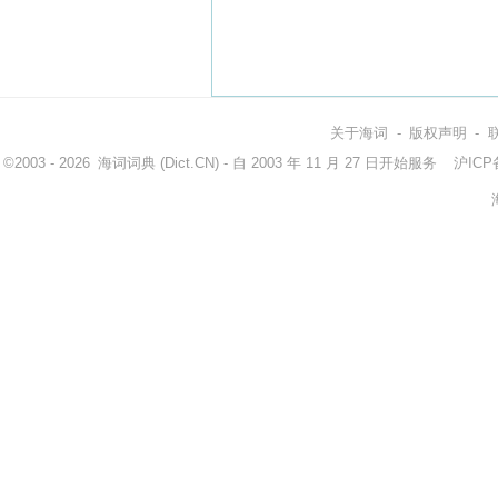
关于海词
-
版权声明
-
©2003 - 2026
海词词典
(Dict.CN) - 自 2003 年 11 月 27 日开始服务
沪ICP备