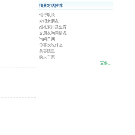
情景对话推荐
银行取款
介绍女朋友
婚礼安排及生育
交朋友询问情况
询问日期
你喜欢吃什么
美容院里
购火车票
更多...