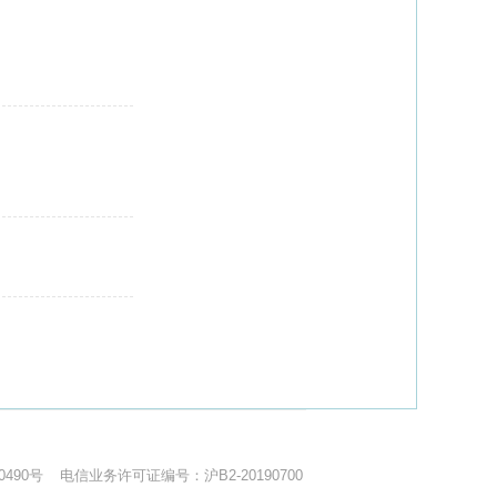
0490号
电信业务许可证编号：沪B2-20190700