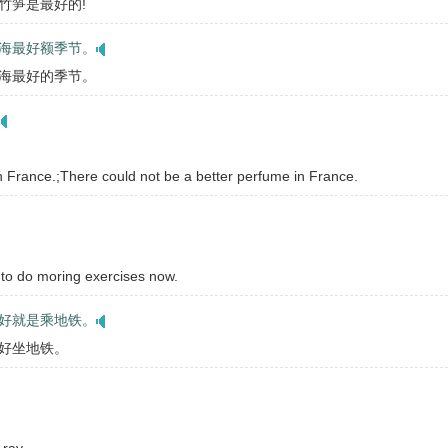
竹笋是最好的!
海最好额季节。
海最好的季节。
in France.;There could not be a better perfume in France.
to do moring exercises now.
好就是乘地铁。
好坐地铁。