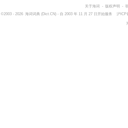
关于海词
-
版权声明
-
©2003 - 2026
海词词典
(Dict.CN) - 自 2003 年 11 月 27 日开始服务
沪ICP备