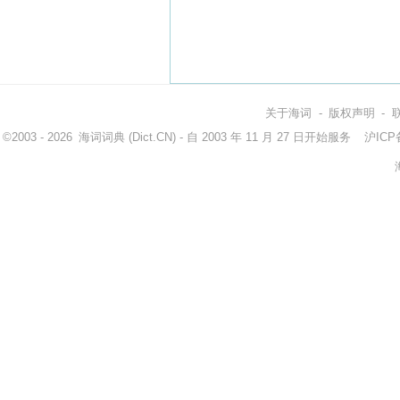
关于海词
-
版权声明
-
©2003 - 2026
海词词典
(Dict.CN) - 自 2003 年 11 月 27 日开始服务
沪ICP备