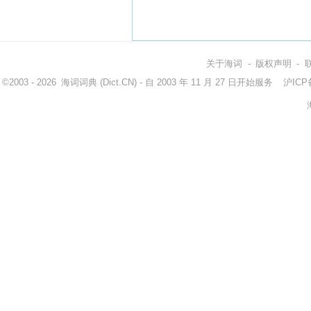
关于海词
-
版权声明
-
©2003 - 2026
海词词典
(Dict.CN) - 自 2003 年 11 月 27 日开始服务
沪ICP备