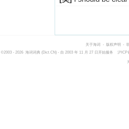
关于海词
-
版权声明
-
©2003 - 2026
海词词典
(Dict.CN) - 自 2003 年 11 月 27 日开始服务
沪ICP备