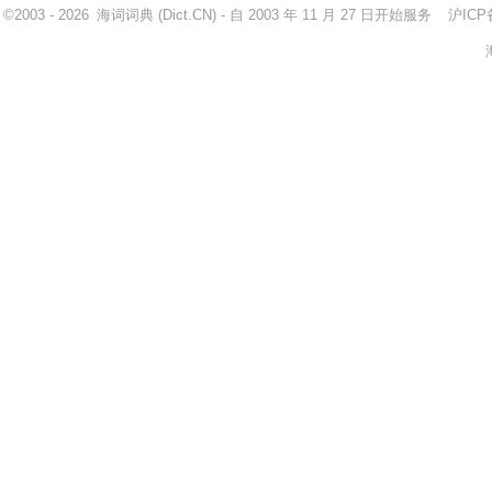
©2003 - 2026
海词词典
(Dict.CN) - 自 2003 年 11 月 27 日开始服务
沪ICP备