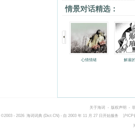
情景对话精选：
心情情绪
解雇
关于海词
-
版权声明
-
©2003 - 2026
海词词典
(Dict.CN) - 自 2003 年 11 月 27 日开始服务
沪ICP备