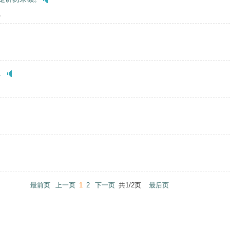
。
。
最前页
上一页
1
2
下一页
共1/2页
最后页