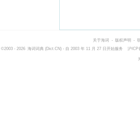
关于海词
-
版权声明
-
©2003 - 2026
海词词典
(Dict.CN) - 自 2003 年 11 月 27 日开始服务
沪ICP备