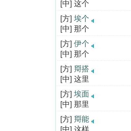
[中] 这个
[方]
埃个
[中] 那个
[方]
伊个
[中] 那个
[方]
搿搭
[中] 这里
[方]
埃面
[中] 那里
[方]
搿能
[中] 这样