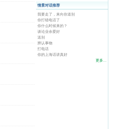
情景对话推荐
我要走了，来向你道别
你打错电话了
你什么时候来的？
谈论业余爱好
送别
辨认事物
打电话
你的上海话讲真好
更多...