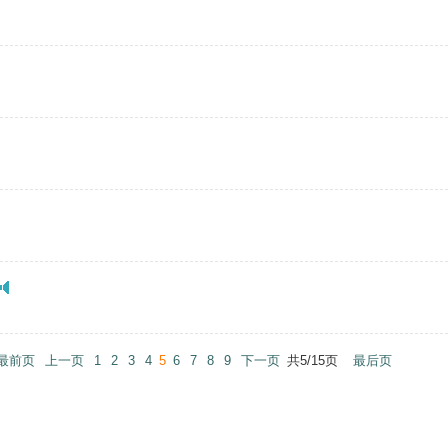
最前页
上一页
1
2
3
4
5
6
7
8
9
下一页
共5/15页
最后页