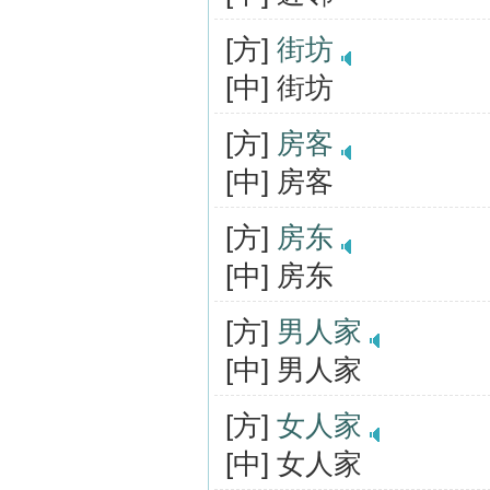
[方]
街坊
[中] 街坊
[方]
房客
[中] 房客
[方]
房东
[中] 房东
[方]
男人家
[中] 男人家
[方]
女人家
[中] 女人家