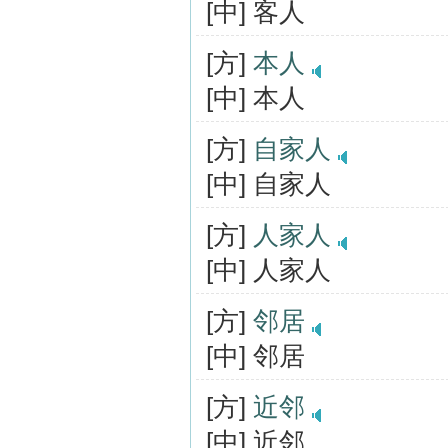
[中] 客人
[方]
本人
[中] 本人
[方]
自家人
[中] 自家人
[方]
人家人
[中] 人家人
[方]
邻居
[中] 邻居
[方]
近邻
[中] 近邻