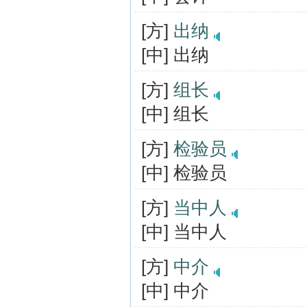
[方]
出纳
[中] 出纳
[方]
组长
[中] 组长
[方]
检验员
[中] 检验员
[方]
当中人
[中] 当中人
[方]
中介
[中] 中介