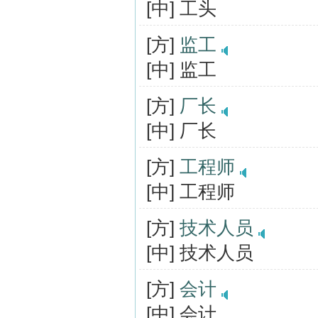
[中] 工头
[方]
监工
[中] 监工
[方]
厂长
[中] 厂长
[方]
工程师
[中] 工程师
[方]
技术人员
[中] 技术人员
[方]
会计
[中] 会计