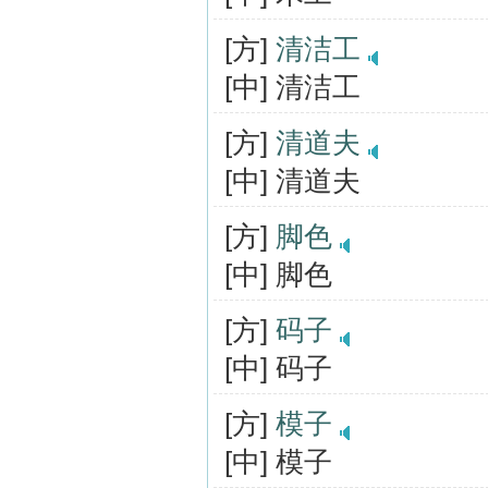
[方]
清洁工
[中] 清洁工
[方]
清道夫
[中] 清道夫
[方]
脚色
[中] 脚色
[方]
码子
[中] 码子
[方]
模子
[中] 模子