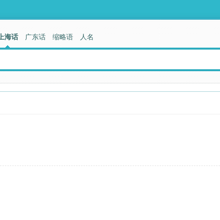
上海话
广东话
缩略语
人名