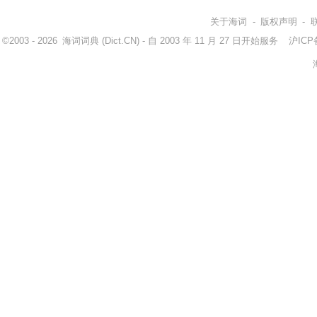
关于海词
-
版权声明
-
©2003 - 2026
海词词典
(Dict.CN) - 自 2003 年 11 月 27 日开始服务
沪ICP备