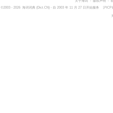
关于海词
-
版权声明
-
©2003 - 2026
海词词典
(Dict.CN) - 自 2003 年 11 月 27 日开始服务
沪ICP备