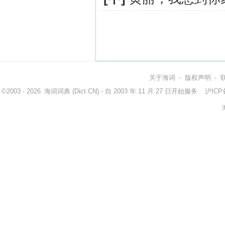
关于海词
-
版权声明
-
©2003 - 2026
海词词典
(Dict.CN) - 自 2003 年 11 月 27 日开始服务
沪ICP备