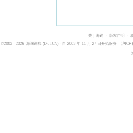
关于海词
-
版权声明
-
©2003 - 2026
海词词典
(Dict.CN) - 自 2003 年 11 月 27 日开始服务
沪ICP备