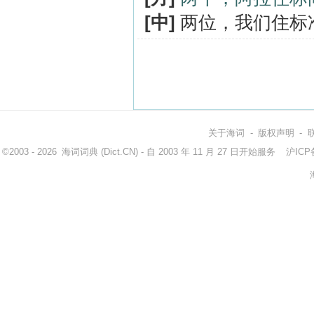
[中]
两位，我们住标
关于海词
-
版权声明
-
©2003 - 2026
海词词典
(Dict.CN) - 自 2003 年 11 月 27 日开始服务
沪ICP备