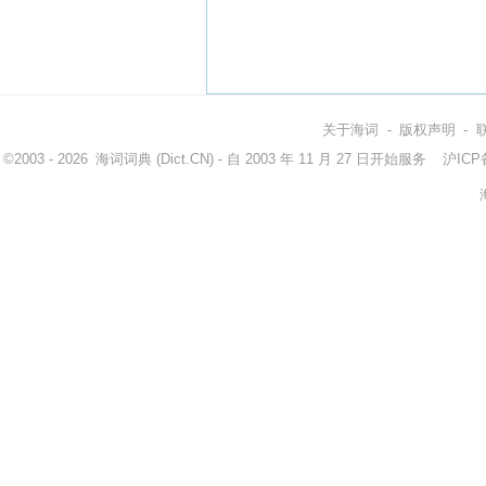
关于海词
-
版权声明
-
©2003 - 2026
海词词典
(Dict.CN) - 自 2003 年 11 月 27 日开始服务
沪ICP备